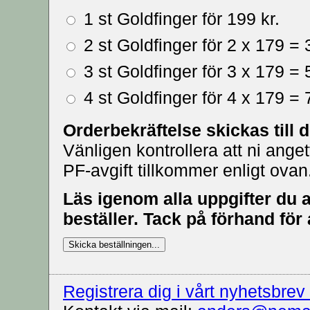
1 st Goldfinger för 199 kr.
2 st Goldfinger för 2 x 179 = 
3 st Goldfinger för 3 x 179 = 
4 st Goldfinger för 4 x 179 = 
Orderbekräftelse skickas till
Vänligen kontrollera att ni ange
PF-avgift tillkommer enligt ovan
Läs igenom alla uppgifter du 
beställer. Tack på förhand för 
Registrera dig i vårt nyhetsbr